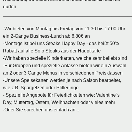
dürfen
________________________________________________
-Wir bieten von Montag bis Freitag von 11.30 bis 17.00 Uhr
ein 2-Gänge Business-Lunch ab 6,80€ an
-Montags ist bei uns Steaks Happy Day - das heißt 50%
Rabatt auf alle Solo Steaks aus der Hauptkarte
-Wir haben spezielle Kinderkarten, welche sehr beliebt sind
-Für Gruppen und spezielle Anlässe bieten wir ein Auswahl
an 2 oder 3 Gänge Menüs in verschiedenen Preisklassen
-Unsere Speisekarten werden je nach Saison bearbeitet,
wie z.B. Spargelzeit oder Pfifferlinge
- Spezielle Angebote für Feierlichkeiten wie: Valentine´s
Day, Muttertag, Ostern, Weihnachten oder vieles mehr
-Oder Sie sprechen uns einfach an...