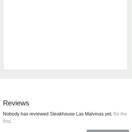
Reviews
Nobody has reviewed Steakhouse Las Malvinas yet,
Be the
first
.