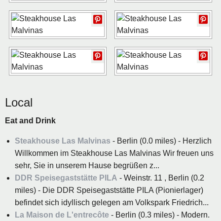
Local
Eat and Drink
Steakhouse Las Malvinas
- Berlin (0.0 miles) - Herzlich
Willkommen im Steakhouse Las Malvinas Wir freuen uns
sehr, Sie in unserem Hause begrüßen z...
DDR Speisegaststätte PILA
- Weinstr. 11 , Berlin (0.2
miles) - Die DDR Speisegaststätte PILA (Pionierlager)
befindet sich idyllisch gelegen am Volkspark Friedrich...
La Maison de L'entrecôte
- Berlin (0.3 miles) - Modern.